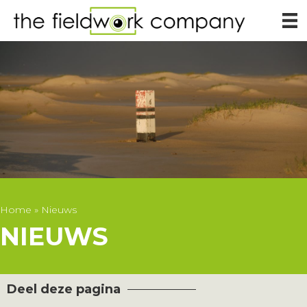
Home
»
Nieuws
NIEUWS
Deel deze pagina