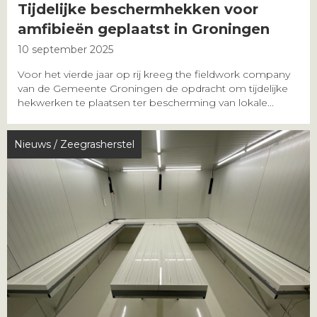
Tijdelijke beschermhekken voor
amfibieën geplaatst in Groningen
10 september 2025
Voor het vierde jaar op rij kreeg the fieldwork company
van de Gemeente Groningen de opdracht om tijdelijke
hekwerken te plaatsen ter bescherming van lokale...
Nieuws
/
Zeegrasherstel