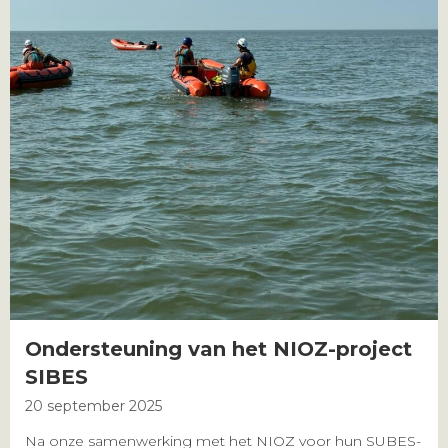
Ondersteuning van het NIOZ-project
SIBES
20 september 2025
Na onze samenwerking met het NIOZ voor hun SUBES-