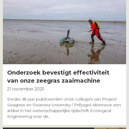
Onderzoek bevestigt effectiviteit
van onze zeegras zaaimachine
21 november 2025
Eerder dit jaar publiceerden onze collega's van Project
Seagrass en Swansea University / Prifysgol Abertawe een
artikel in het wetenschappelijke tijdschrift Ecological
Engineering over de...